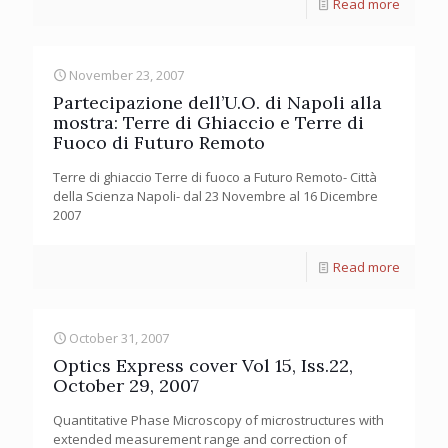
Read more
November 23, 2007
Partecipazione dell’U.O. di Napoli alla
mostra: Terre di Ghiaccio e Terre di
Fuoco di Futuro Remoto
Terre di ghiaccio Terre di fuoco a Futuro Remoto- Città
della Scienza Napoli- dal 23 Novembre al 16 Dicembre
2007
Read more
October 31, 2007
Optics Express cover Vol 15, Iss.22,
October 29, 2007
Quantitative Phase Microscopy of microstructures with
extended measurement range and correction of