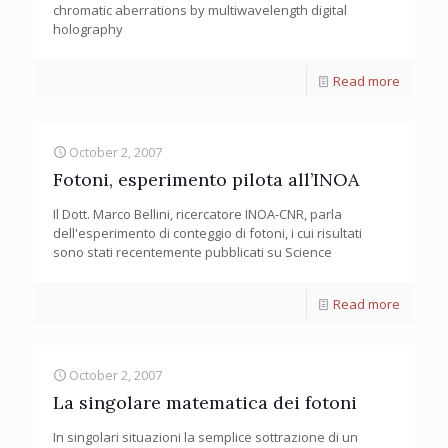
chromatic aberrations by multiwavelength digital
holography
Read more
October 2, 2007
Fotoni, esperimento pilota all’INOA
Il Dott. Marco Bellini, ricercatore INOA-CNR, parla
dell'esperimento di conteggio di fotoni, i cui risultati
sono stati recentemente pubblicati su Science
Read more
October 2, 2007
La singolare matematica dei fotoni
In singolari situazioni la semplice sottrazione di un