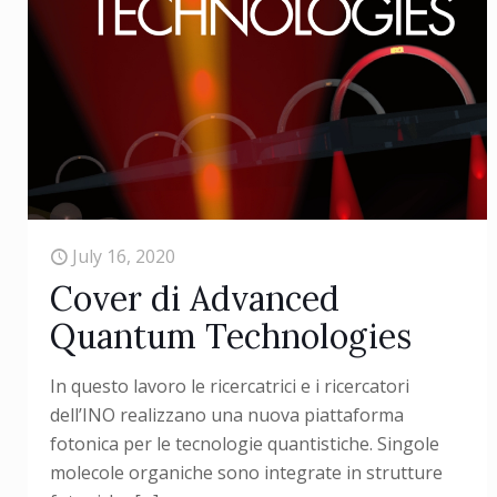
July 16, 2020
Cover di Advanced
Quantum Technologies
In questo lavoro le ricercatrici e i ricercatori
dell’INO realizzano una nuova piattaforma
fotonica per le tecnologie quantistiche. Singole
molecole organiche sono integrate in strutture