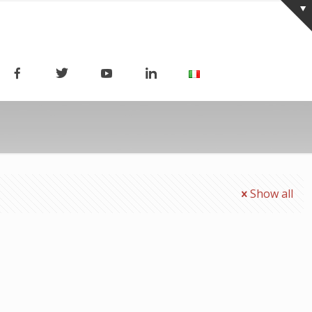
Show all