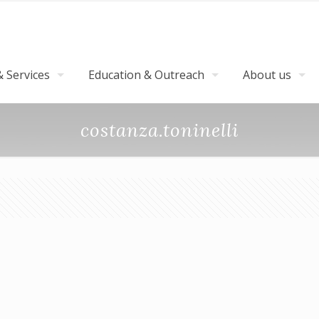
 Services
Education & Outreach
About us
costanza.toninelli