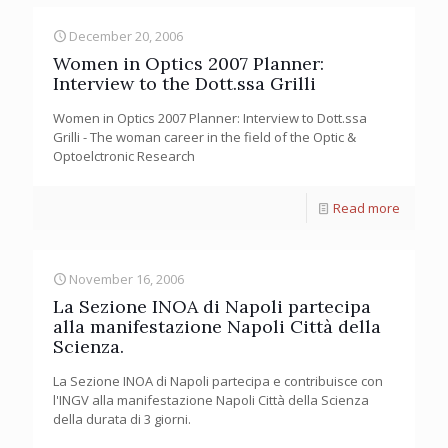
December 20, 2006
Women in Optics 2007 Planner:
Interview to the Dott.ssa Grilli
Women in Optics 2007 Planner: Interview to Dott.ssa
Grilli - The woman career in the field of the Optic &
Optoelctronic Research
Read more
November 16, 2006
La Sezione INOA di Napoli partecipa
alla manifestazione Napoli Città della
Scienza.
La Sezione INOA di Napoli partecipa e contribuisce con
l'INGV alla manifestazione Napoli Città della Scienza
della durata di 3 giorni.