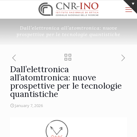
Dall’elettronica all’atomtronica: nuove
prospettive per le tecnologie quantistiche
Dall’elettronica
all’atomtronica: nuove
prospettive per le tecnologie
quantistiche
January 7, 2026