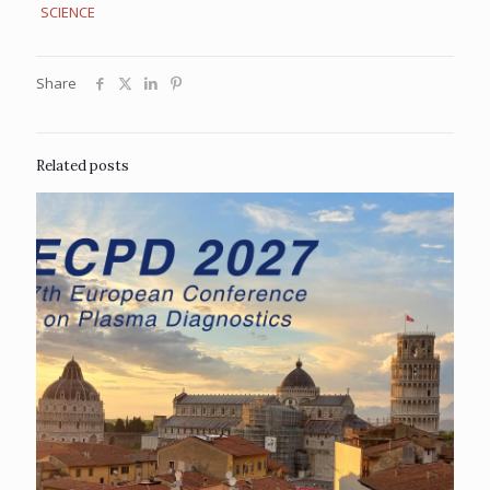
SCIENCE
Share
Related posts