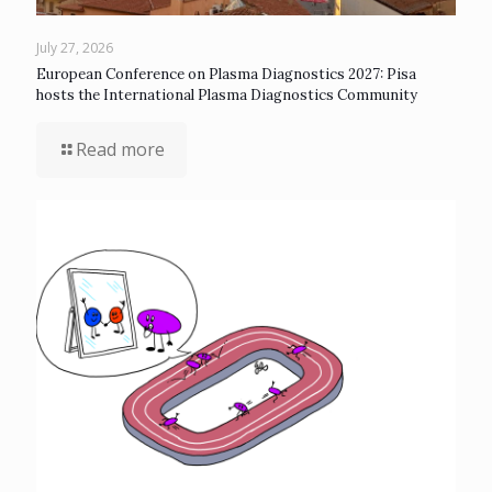
July 27, 2026
European Conference on Plasma Diagnostics 2027: Pisa
hosts the International Plasma Diagnostics Community
Read more