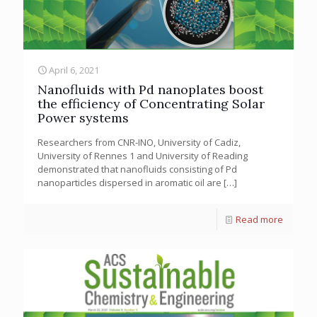
April 6, 2021
Nanofluids with Pd nanoplates boost
the efficiency of Concentrating Solar
Power systems
Researchers from CNR-INO, University of Cadiz,
University of Rennes 1 and University of Reading
demonstrated that nanofluids consisting of Pd
nanoparticles dispersed in aromatic oil are
[…]
Read more