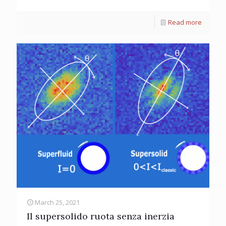
Read more
March 25, 2021
Il supersolido ruota senza inerzia