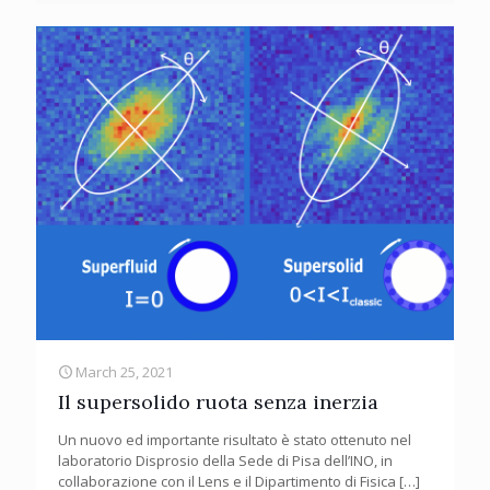
March 25, 2021
Il supersolido ruota senza inerzia
Un nuovo ed importante risultato è stato ottenuto nel
laboratorio Disprosio della Sede di Pisa dell’INO, in
collaborazione con il Lens e il Dipartimento di Fisica
[…]