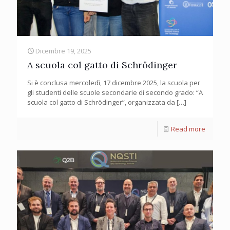
Dicembre 19, 2025
A scuola col gatto di Schrödinger
Si è conclusa mercoledì, 17 dicembre 2025, la scuola per
gli studenti delle scuole secondarie di secondo grado: “A
scuola col gatto di Schrödinger”, organizzata da
[…]
Read more