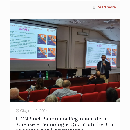
Read more
Giugno 13, 2024
Il CNR nel Panorama Regionale delle
Scienze e Tecnologie Quantistiche: Un