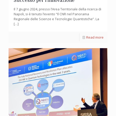
Successo per l’Innovazione
Il 7 giugno 2024, presso l’Area Territoriale della ricerca di
Napoli, si è tenuto l’evento “Il CNR nel Panorama
Regionale delle Scienze e Tecnologie Quantistiche”. La
[…]
Read more