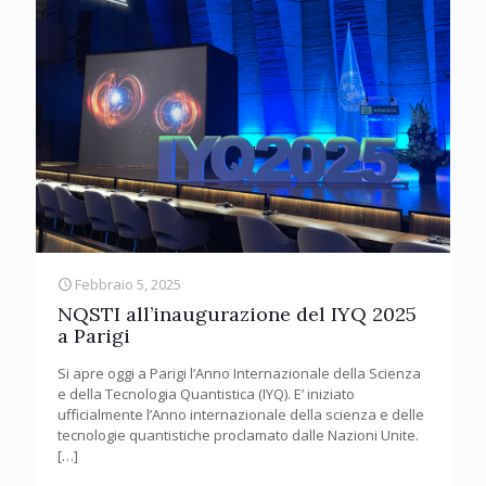
Febbraio 5, 2025
NQSTI all’inaugurazione del IYQ 2025
a Parigi
Si apre oggi a Parigi l’Anno Internazionale della Scienza
e della Tecnologia Quantistica (IYQ). E’ iniziato
ufficialmente l’Anno internazionale della scienza e delle
tecnologie quantistiche proclamato dalle Nazioni Unite.
[…]