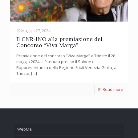
Maggio 27, 2024
Il CNR-INO alla premiazione del
Concorso “Viva Marga”
Premiazione del concorso “Viva Marga” a Trieste Il 28
maggio 2024 si è tenuta presso il Salone di
Rappresentanza della Regione Friuli Venezia Giulia, a
Trieste,
[…]
Read more
WebMail