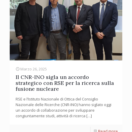
Marzo 26, 2025
Il CNR-INO sigla un accordo
strategico con RSE per la ricerca sulla
fusione nucleare
RSE e l’Istituto Nazionale di Ottica del Consiglio
Nazionale delle Ricerche (CNR-INO) hanno siglato oggi
un accordo di collaborazione per sviluppare
congiuntamente studi, attività di ricerca
[…]
Read more