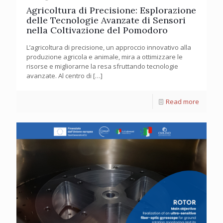
Agricoltura di Precisione: Esplorazione
delle Tecnologie Avanzate di Sensori
nella Coltivazione del Pomodoro
L’agricoltura di precisione, un approccio innovativo alla
produzione agricola e animale, mira a ottimizzare le
risorse e migliorarne la resa sfruttando tecnologie
avanzate. Al centro di
[…]
Read more