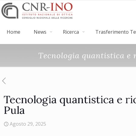
Home
News
Ricerca
Trasferimento Tec
Tecnologia quantistica e 
Tecnologia quantistica e ri
Pula
Agosto 29, 2025