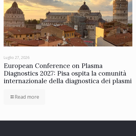
Luglio 27, 2026
European Conference on Plasma
Diagnostics 2027: Pisa ospita la comunità
internazionale della diagnostica dei plasmi
Read more