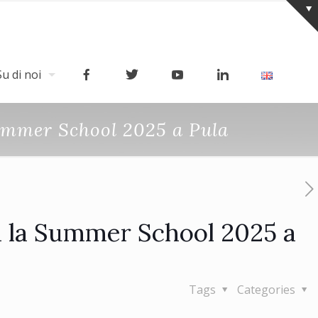
Su di noi
 Summer School 2025 a Pula
usa la Summer School 2025 a
Tags
Categories