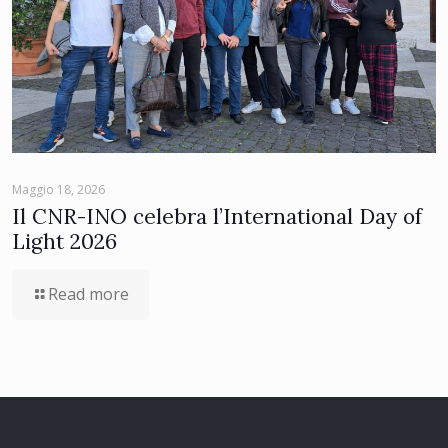
Maggio 18, 2026
Il CNR-INO celebra l’International Day of
Light 2026
Read more