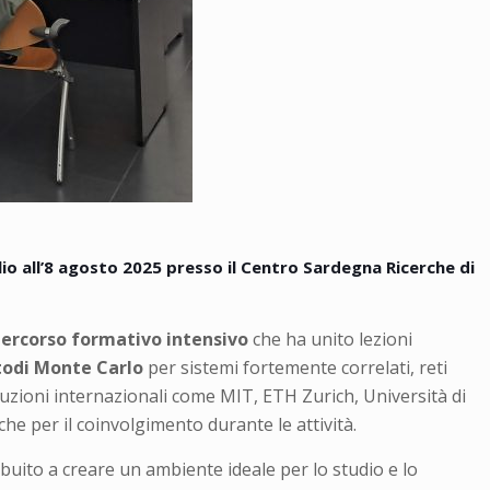
o all’8 agosto 2025 presso il Centro Sardegna Ricerche di
ercorso formativo intensivo
che ha unito lezioni
odi Monte Carlo
per sistemi fortemente correlati, reti
stituzioni internazionali come MIT, ETH Zurich, Università di
he per il coinvolgimento durante le attività.
buito a creare un ambiente ideale per lo studio e lo