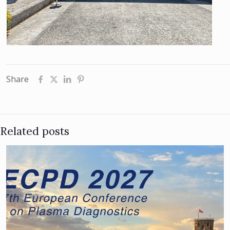
Share
Related posts