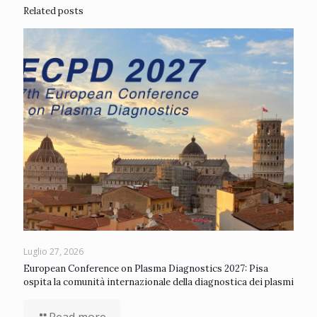
Related posts
Luglio 27, 2026
European Conference on Plasma Diagnostics 2027: Pisa
ospita la comunità internazionale della diagnostica dei plasmi