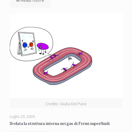
Read more
Credits: Giulia Del Pace
Luglio 20, 2026
Svelata la struttura interna nei gas di Fermi superfluidi