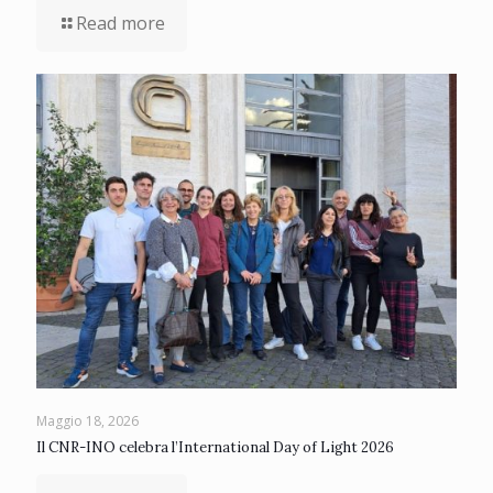
Read more
Maggio 18, 2026
Il CNR-INO celebra l’International Day of Light 2026