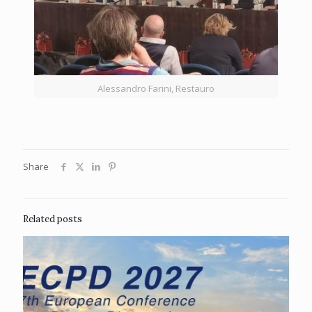
Alessandro Farini, Restauro
Share
Related posts