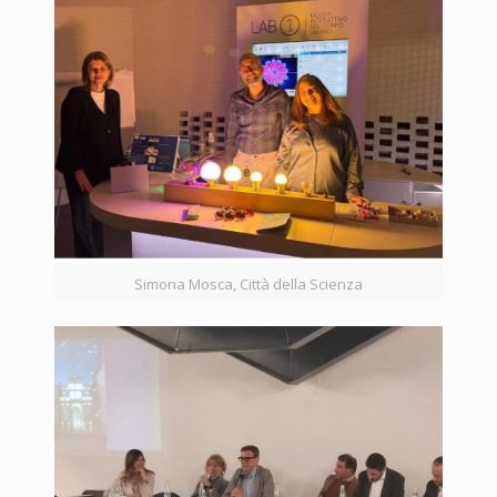
Simona Mosca, Città della Scienza