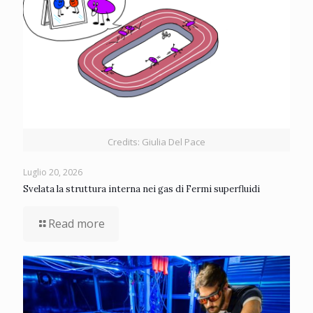
Credits: Giulia Del Pace
Luglio 20, 2026
Svelata la struttura interna nei gas di Fermi superfluidi
Read more