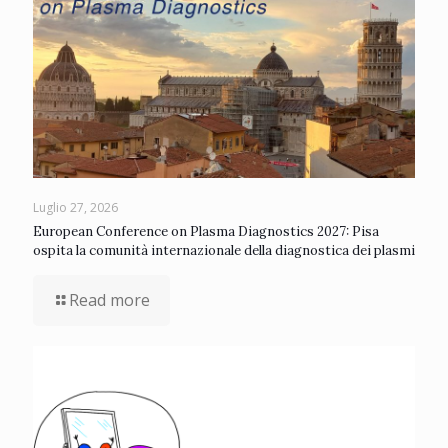
Luglio 27, 2026
European Conference on Plasma Diagnostics 2027: Pisa
ospita la comunità internazionale della diagnostica dei plasmi
Read more