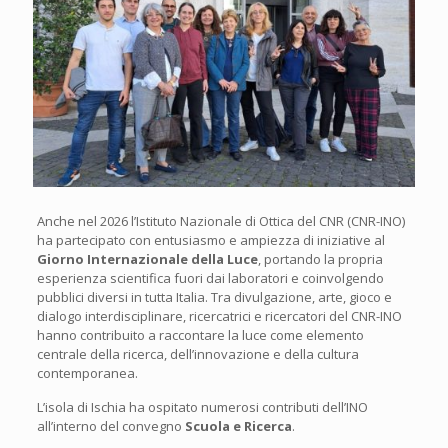
Anche nel 2026 l’Istituto Nazionale di Ottica del CNR (CNR-INO)
ha partecipato con entusiasmo e ampiezza di iniziative al
Giorno Internazionale della Luce
, portando la propria
esperienza scientifica fuori dai laboratori e coinvolgendo
pubblici diversi in tutta Italia. Tra divulgazione, arte, gioco e
dialogo interdisciplinare, ricercatrici e ricercatori del CNR-INO
hanno contribuito a raccontare la luce come elemento
centrale della ricerca, dell’innovazione e della cultura
contemporanea.
L’isola di Ischia ha ospitato numerosi contributi dell’INO
all’interno del convegno
Scuola e Ricerca
.