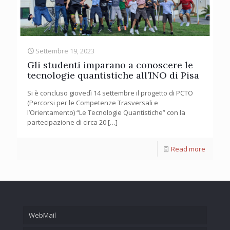
Settembre 19, 2023
Gli studenti imparano a conoscere le
tecnologie quantistiche all’INO di Pisa
Si è concluso giovedì 14 settembre il progetto di PCTO
(Percorsi per le Competenze Trasversali e
l’Orientamento) “Le Tecnologie Quantistiche” con la
partecipazione di circa 20
[…]
Read more
WebMail