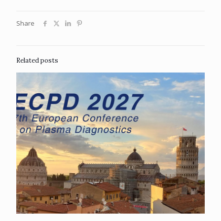
Share
Related posts