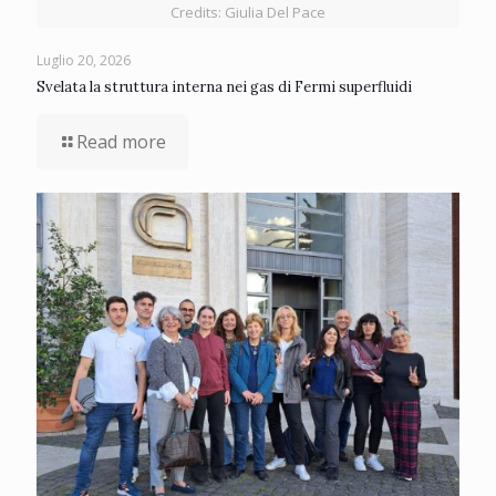
Credits: Giulia Del Pace
Luglio 20, 2026
Svelata la struttura interna nei gas di Fermi superfluidi
Read more