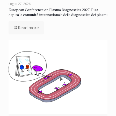
Luglio 27, 2026
European Conference on Plasma Diagnostics 2027: Pisa
ospita la comunità internazionale della diagnostica dei plasmi
Read more