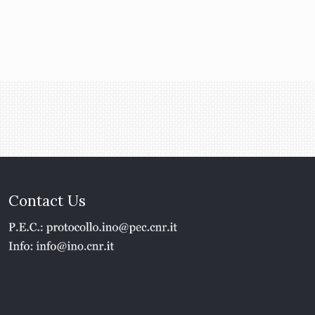
Contact Us