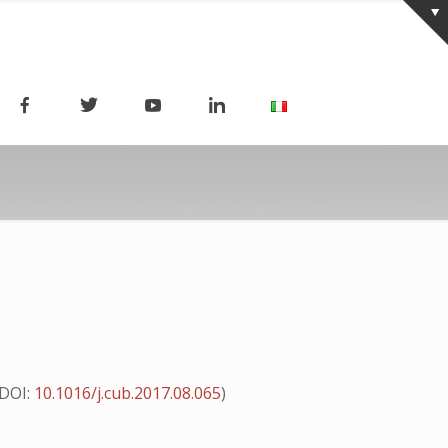
DOI:
10.1016/j.cub.2017.08.065
)