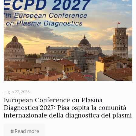
Luglio 27, 2026
European Conference on Plasma
Diagnostics 2027: Pisa ospita la comunità
internazionale della diagnostica dei plasmi
Read more