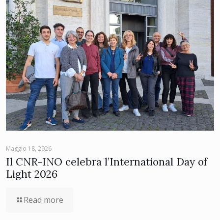
Maggio 18, 2026
Il CNR-INO celebra l’International Day of
Light 2026
Read more