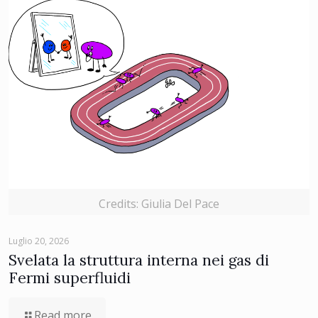
Credits: Giulia Del Pace
Luglio 20, 2026
Svelata la struttura interna nei gas di
Fermi superfluidi
Read more