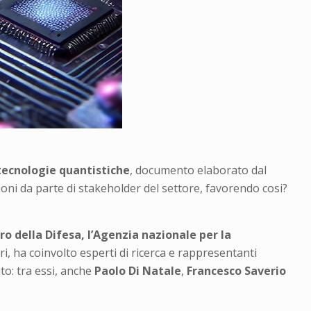
tecnologie quantistiche
, documento elaborato dal
ioni da parte di stakeholder del settore, favorendo cosi?
ro della Difesa, l’Agenzia nazionale per la
ri, ha coinvolto esperti di ricerca e rappresentanti
to: tra essi, anche
Paolo Di Natale
,
Francesco Saverio