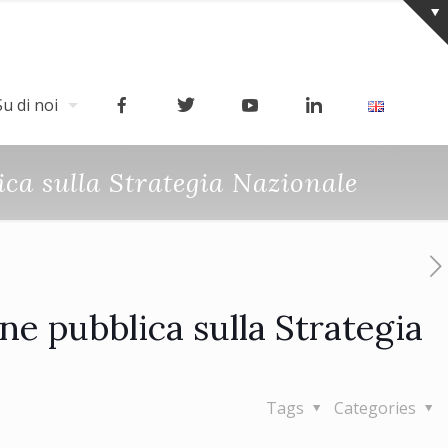
Su di noi
ca sulla Strategia Nazionale
e pubblica sulla Strategia
Tags
Categories