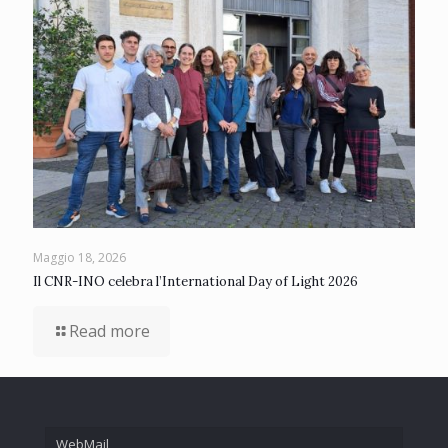
Maggio 18, 2026
Il CNR-INO celebra l’International Day of Light 2026
Read more
WebMail