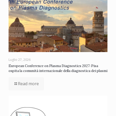
Luglio 27, 2026
European Conference on Plasma Diagnostics 2027: Pisa
ospita la comunità internazionale della diagnostica dei plasmi
Read more