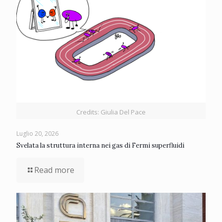
Credits: Giulia Del Pace
Luglio 20, 2026
Svelata la struttura interna nei gas di Fermi superfluidi
Read more