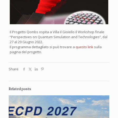
Il Progetto Qombs ospita a Villa il Gioiello il Workshop finale
“Perspectives on Quantum Simulation and Technologies”, dal
27 al 29 Giugno 2022.
Il programma dettagliato si può trovare a
questo link
sulla
pagina del progetto.
Share
Related posts