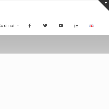
Su di noi