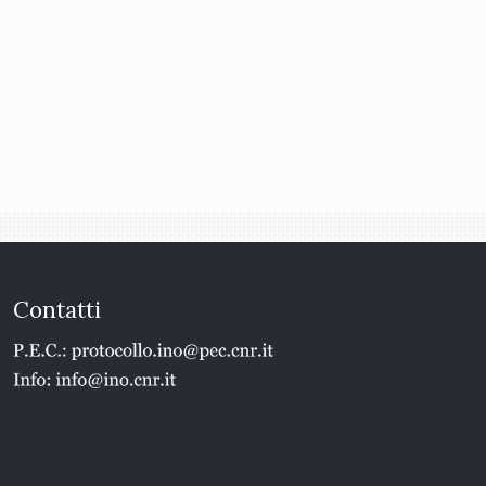
Contatti