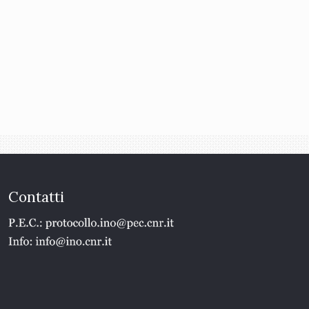
Contatti