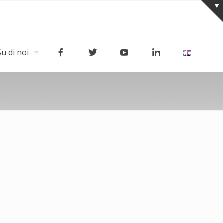
Su di noi