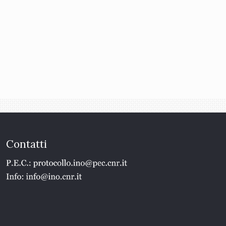
Contatti