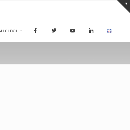
Su di noi