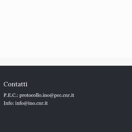
Contatti