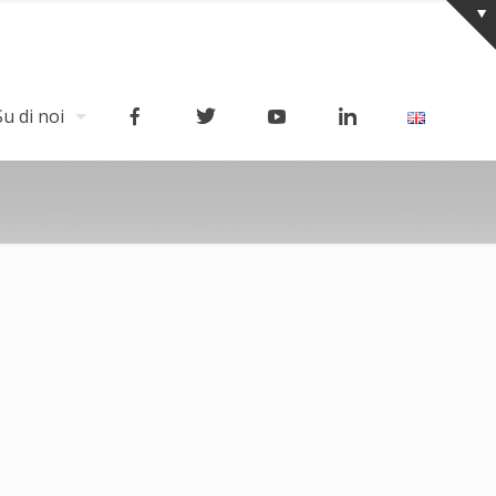
Su di noi