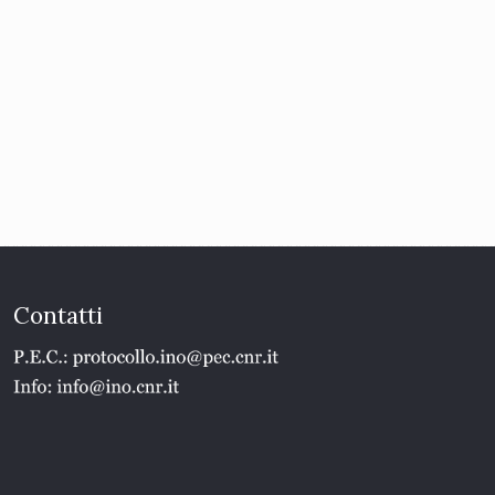
Contatti