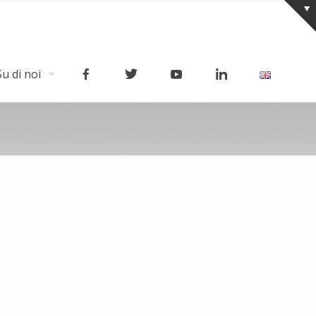
Su di noi