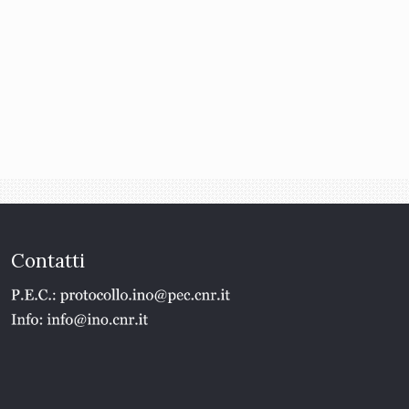
Contatti