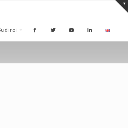
Su di noi