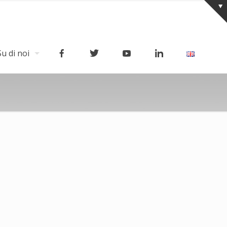
Su di noi