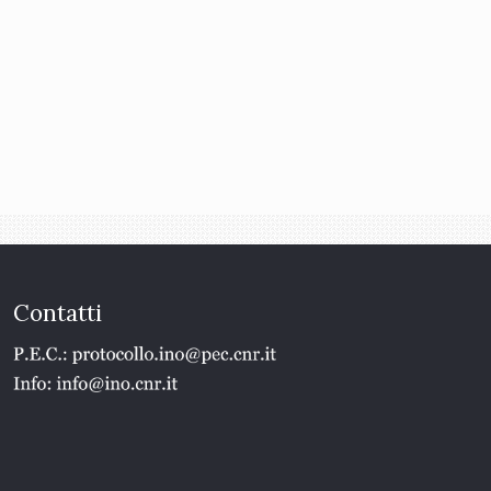
Contatti