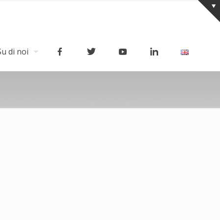
Su di noi