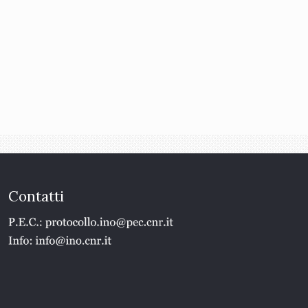
Contatti