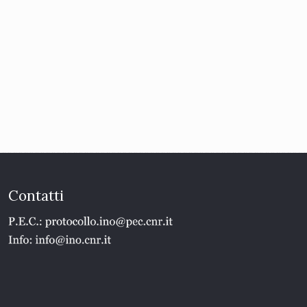
Contatti