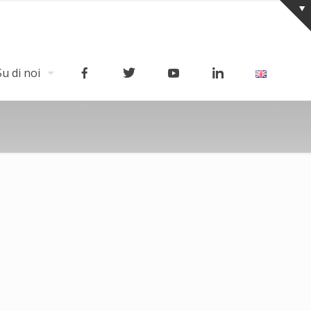
Su di noi