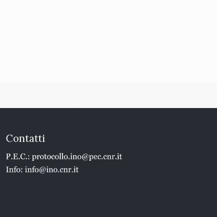
Contatti