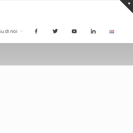
Su di noi