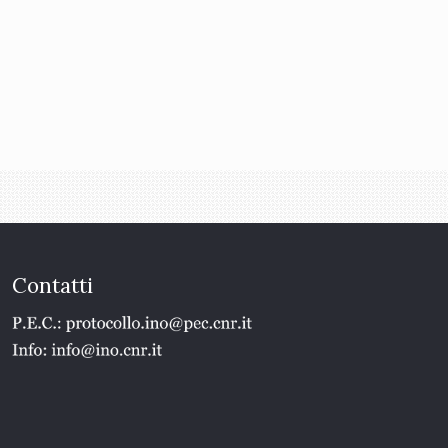
Contatti