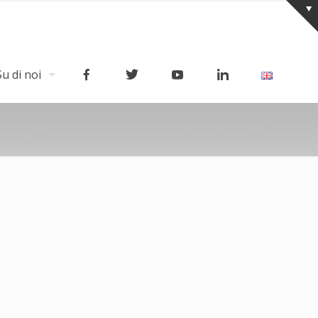
Su di noi