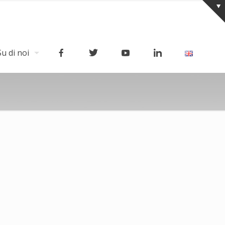
Su di noi