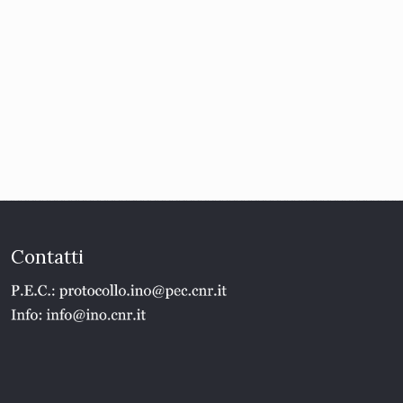
Contatti