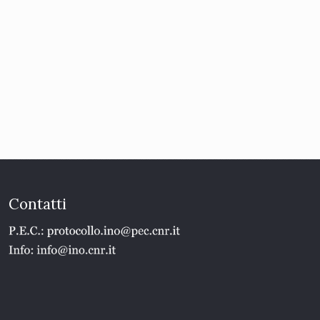
Contatti