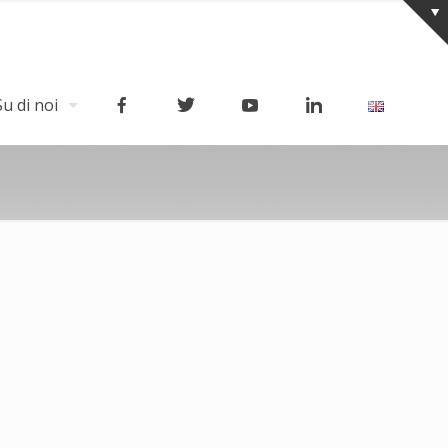
Su di noi