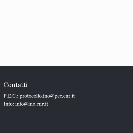
Contatti