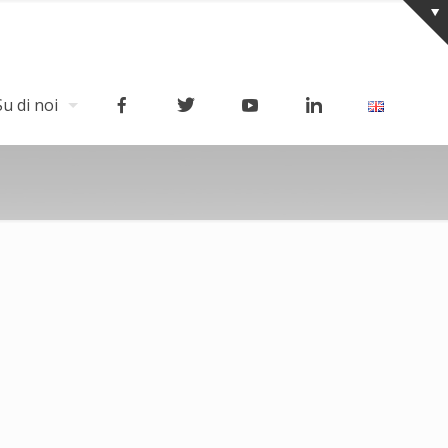
Su di noi