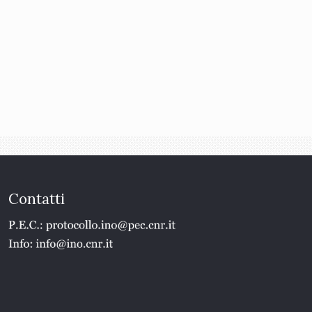
Contatti