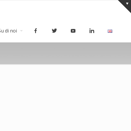
Su di noi