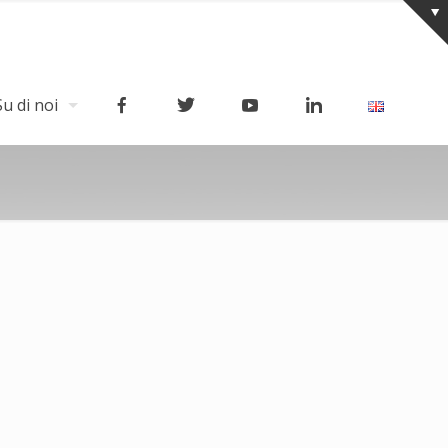
Su di noi