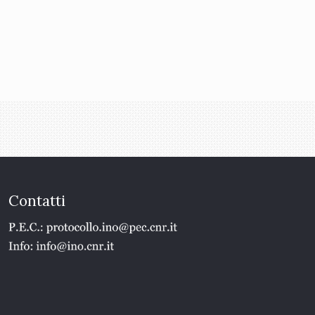
Contatti