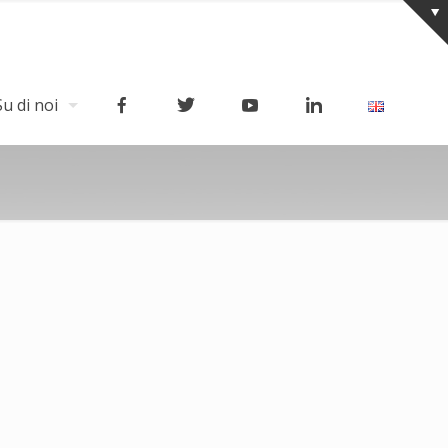
Su di noi