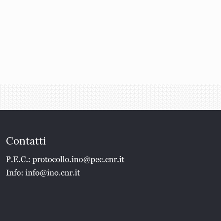
Contatti