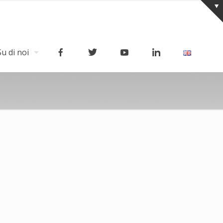
Su di noi