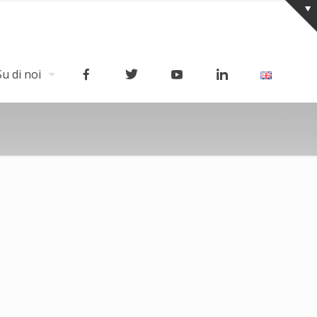
Su di noi