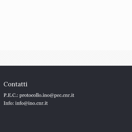
Contatti