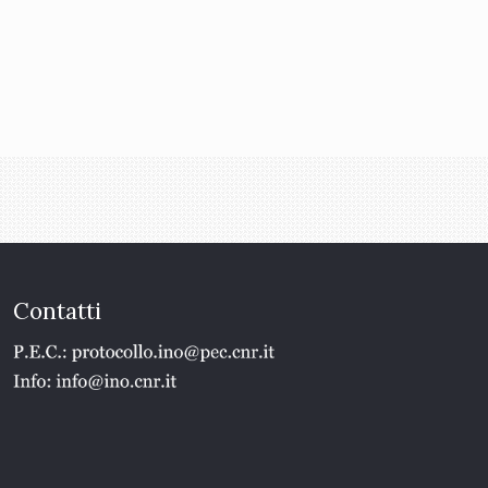
Contatti