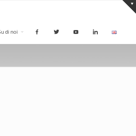
Su di noi