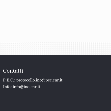
Contatti