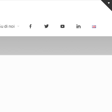
Su di noi