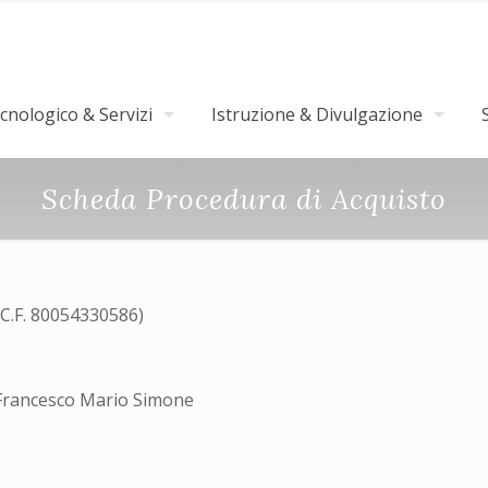
nologico & Servizi
Istruzione & Divulgazione
Scheda Procedura di Acquisto
(C.F. 80054330586)
rancesco Mario Simone