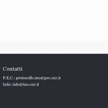
Contatti