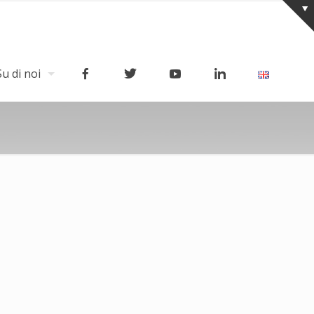
Su di noi