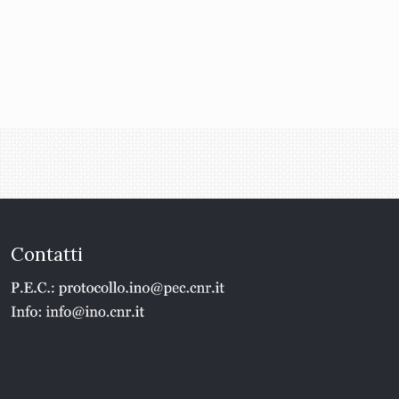
Contatti