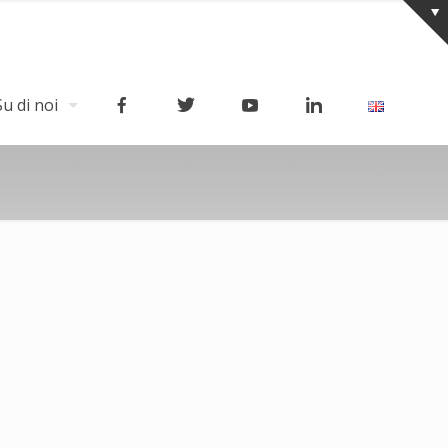
Su di noi