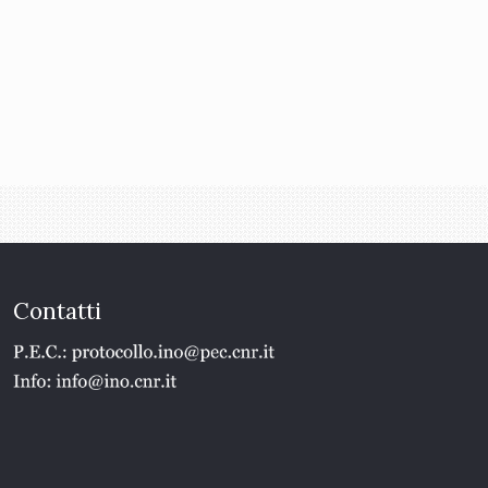
Contatti