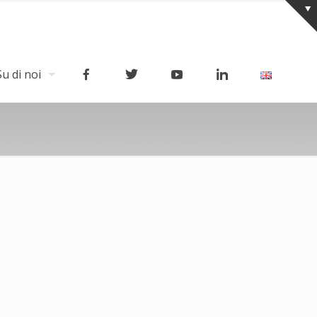
Su di noi