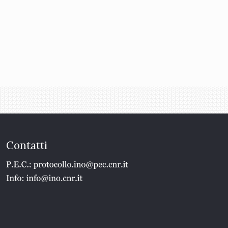
Contatti