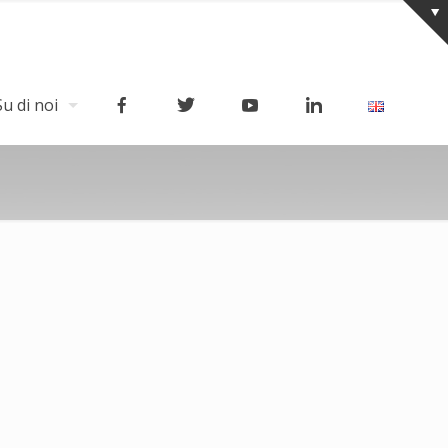
Su di noi