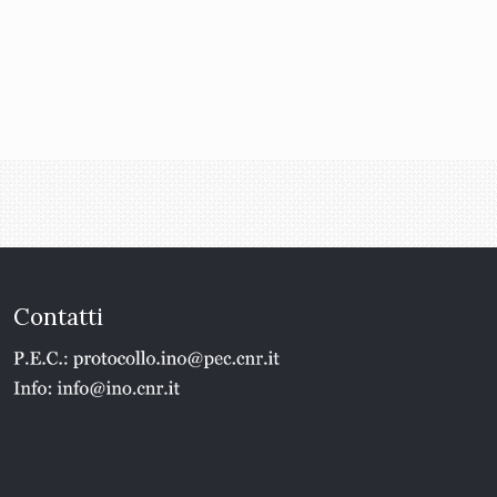
Contatti