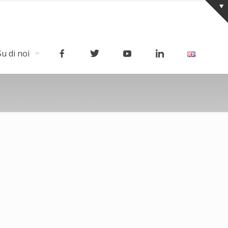
Su di noi