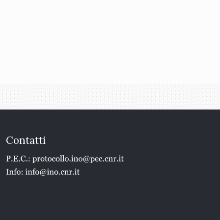
Contatti