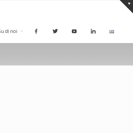
Su di noi