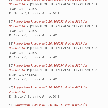
06/06/2018.
in
JOURNAL OF THE OPTICAL SOCIETY OF AMERICA
B-OPTICAL PHYSICS
Di:
Greco V., Sordini A.
Anno:
2018
37)
Rapporto di Prova n. INO-201806052, Prot. n. 5818 del
06/06/2018.
in
JOURNAL OF THE OPTICAL SOCIETY OF AMERICA
B-OPTICAL PHYSICS
Di:
Greco V., Sordini A.
Anno:
2018
38)
Rapporto di Prova n. INO-201806053, Prot. n. 5819 del
06/06/2018.
in
JOURNAL OF THE OPTICAL SOCIETY OF AMERICA
B-OPTICAL PHYSICS
Di:
Greco V., Sordini A.
Anno:
2018
39)
Rapporto di Prova n. INO-201806054, Prot. n. 5821 del
06/06/2018.
in
JOURNAL OF THE OPTICAL SOCIETY OF AMERICA
B-OPTICAL PHYSICS
Di:
Greco V., Sordini A.
Anno:
2018
40)
Rapporto di Prova n. INO-201806281, Prot. n. 6825 del
29/06/2018
Di:
Greco V., Sordini A.
Anno:
2018
41)
Rapporto di Prova n. INO-201807041, Prot. n. 6992 del