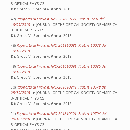
B-OPTICAL PHYSICS
Di:
Greco V., Sordini A.
Anno:
2018
47)
Rapporto di Prova n. INO-201809171, Prot. n. 9201 del
18/09/2018.
in
JOURNAL OF THE OPTICAL SOCIETY OF AMERICA
B-OPTICAL PHYSICS
Di:
Greco V., Sordini A.
Anno:
2018
48)
Rapporto di Prova n. INO-201810081, Prot. n. 10023 del
10/10/2018
Di:
Greco V., Sordini A.
Anno:
2018
49)
Rapporto di Prova n. INO-201810091, Prot. n. 10025 del
10/10/2018.
Di:
Greco V., Sordini A.
Anno:
2018
50)
Rapporto di Prova n. INO-201810241, Prot. n. 10578 del
25/10/2018.
in
JOURNAL OF THE OPTICAL SOCIETY OF AMERICA
B-OPTICAL PHYSICS
Di:
Greco V., Sordini A.
Anno:
2018
51)
Rapporto di Prova n. INO-201810291, Prot. n. 10704 del
30/10/2018.
in
JOURNAL OF THE OPTICAL SOCIETY OF AMERICA
B-OPTICAL PHYSICS