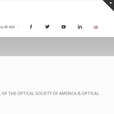
Su di noi
 OF THE OPTICAL SOCIETY OF AMERICA B-OPTICAL