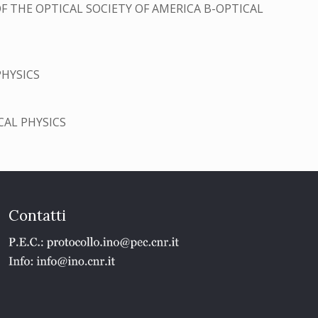
F THE OPTICAL SOCIETY OF AMERICA B-OPTICAL
PHYSICS
CAL PHYSICS
Contatti