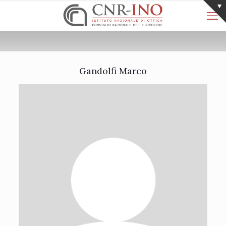
Gandolfi Marco