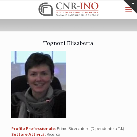
Tognoni Elisabetta
Profilo Professionale:
Primo Ricercatore (Dipendente a T.I.)
Settore Attività:
Ricerca