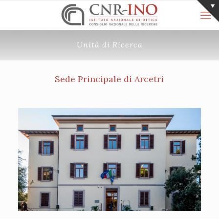
Unità di Ricerca
Sede Principale di Arcetri