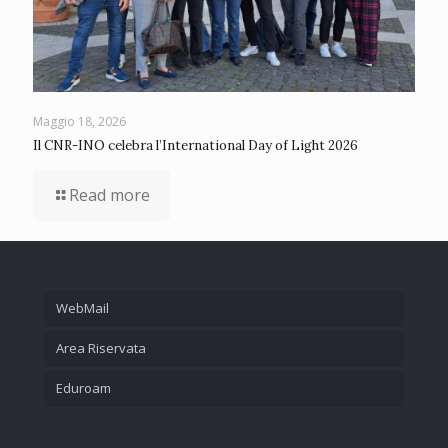
Maggio 18, 2026
Il CNR-INO celebra l’International Day of Light 2026
Read more
WebMail
Area Riservata
Eduroam