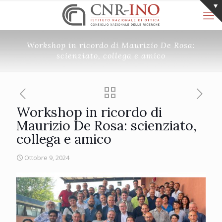
Workshop in ricordo di Maurizio De Rosa:
scienziato, collega e amico
Workshop in ricordo di
Maurizio De Rosa: scienziato,
collega e amico
Ottobre 9, 2024