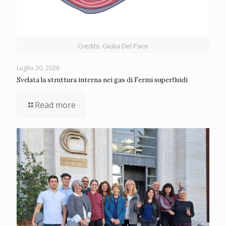
Credits: Giulia Del Pace
Luglio 20, 2026
Svelata la struttura interna nei gas di Fermi superfluidi
Read more