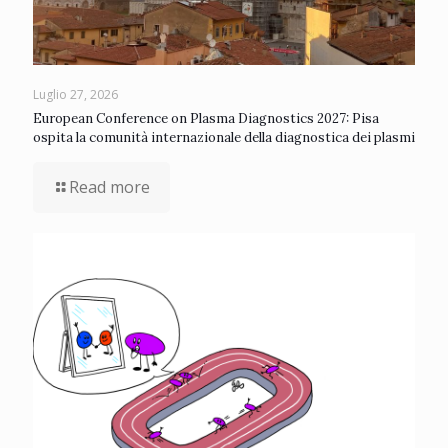
Luglio 27, 2026
European Conference on Plasma Diagnostics 2027: Pisa
ospita la comunità internazionale della diagnostica dei plasmi
Read more